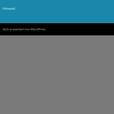
Flohmarkt
Stolz präsentiert von WordPress