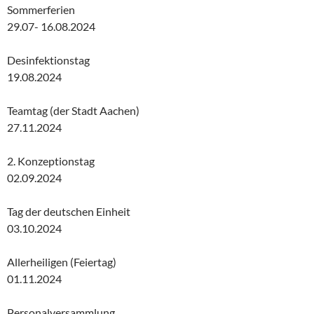
Sommerferien
29.07- 16.08.2024
Desinfektionstag
19.08.2024
Teamtag (der Stadt Aachen)
27.11.2024
2. Konzeptionstag
02.09.2024
Tag der deutschen Einheit
03.10.2024
Allerheiligen (Feiertag)
01.11.2024
Personalversammlung