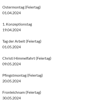
Ostermontag (Feiertag)
01.04.2024
1. Konzeptionstag
19.04.2024
Tag der Arbeit (Feiertag)
01.05.2024
Christi Himmelfahrt (Feiertag)
09.05.2024
Pfingstmontag (Feiertag)
20.05.2024
Fronleichnam (Feiertag)
30.05.2024