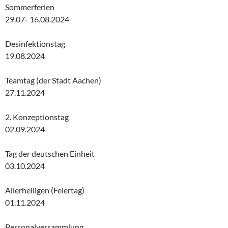
Sommerferien
29.07- 16.08.2024
Desinfektionstag
19.08.2024
Teamtag (der Stadt Aachen)
27.11.2024
2. Konzeptionstag
02.09.2024
Tag der deutschen Einheit
03.10.2024
Allerheiligen (Feiertag)
01.11.2024
Personalversammlung