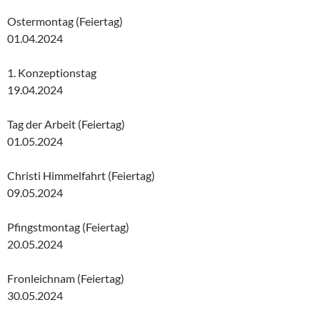
Ostermontag (Feiertag)
01.04.2024
1. Konzeptionstag
19.04.2024
Tag der Arbeit (Feiertag)
01.05.2024
Christi Himmelfahrt (Feiertag)
09.05.2024
Pfingstmontag (Feiertag)
20.05.2024
Fronleichnam (Feiertag)
30.05.2024